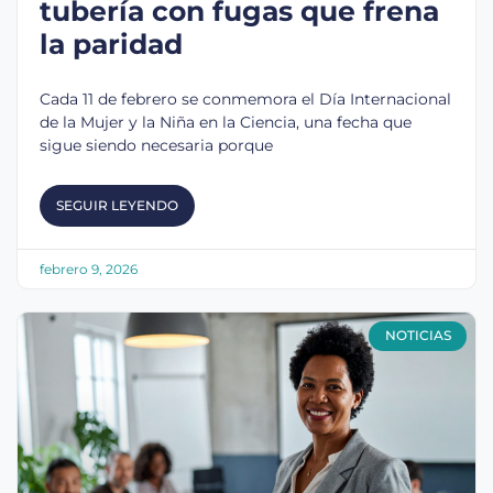
tubería con fugas que frena
la paridad
Cada 11 de febrero se conmemora el Día Internacional
de la Mujer y la Niña en la Ciencia, una fecha que
sigue siendo necesaria porque
SEGUIR LEYENDO
febrero 9, 2026
NOTICIAS