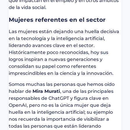
que impactan en el empleo y en otros ámbitos
de la vida social.
Mujeres referentes en el sector
Las mujeres están dejando una huella decisiva
en la tecnología y la inteligencia artificial,
liderando avances clave en el sector.
Históricamente poco reconocidas, hoy sus
logros inspiran a nuevas generaciones y
consolidan su papel como referentes
imprescindibles en la ciencia y la innovación.
Somos muchas las personas que hemos oído
hablar de
Mira Murati
, una de las principales
responsables de ChatGPT y figura clave en
OpenAI, pero no es la única mujer que deja
huella en la inteligencia artificial; su ejemplo
nos recuerda la importancia de visibilizar a
todas las personas que están liderando