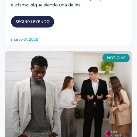
autismo, sigue siendo una de las
SEGUIR LEYENDO
marzo 31, 2026
NOTICIAS