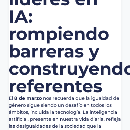
IA:
rompiendo
barreras y
construyend
referentes
El
8 de marzo
nos recuerda que la igualdad de
género sigue siendo un desafío en todos los
ámbitos, incluida la tecnología. La inteligencia
artificial, presente en nuestra vida diaria, refleja
las desigualdades de la sociedad que la