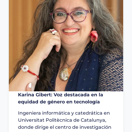
Karina Gibert: Voz destacada en la
equidad de género en tecnología
Ingeniera informática y catedrática en
Universitat Politècnica de Catalunya,
donde dirige el centro de investigación