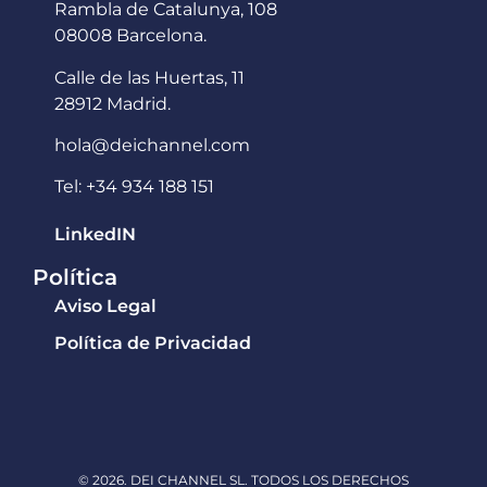
Rambla de Catalunya, 108
08008 Barcelona.
Calle de las Huertas, 11
28912 Madrid.
hola@deichannel.com
Tel: +34 934 188 151
LinkedIN
Política
Aviso Legal
Política de Privacidad
© 2026. DEI CHANNEL SL. TODOS LOS DERECHOS