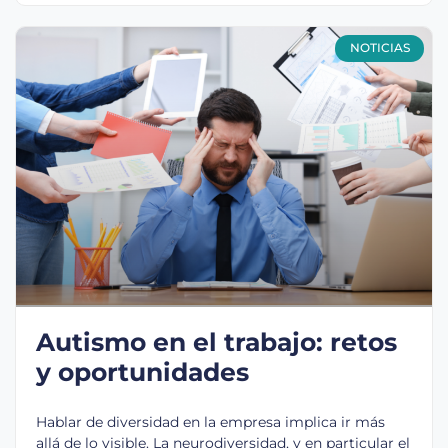
NOTICIAS
Autismo en el trabajo: retos
y oportunidades
Hablar de diversidad en la empresa implica ir más
allá de lo visible. La neurodiversidad, y en particular el