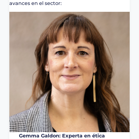
avances en el sector:
Gemma Galdon: Experta en ética