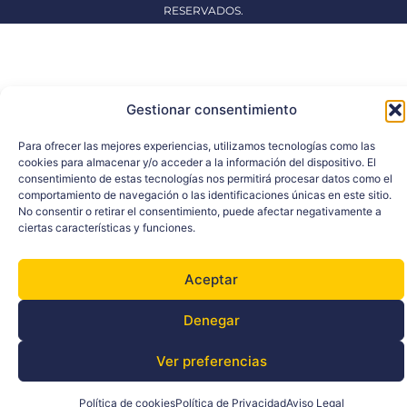
RESERVADOS.
Gestionar consentimiento
Para ofrecer las mejores experiencias, utilizamos tecnologías como las
cookies para almacenar y/o acceder a la información del dispositivo. El
consentimiento de estas tecnologías nos permitirá procesar datos como el
comportamiento de navegación o las identificaciones únicas en este sitio.
No consentir o retirar el consentimiento, puede afectar negativamente a
ciertas características y funciones.
Aceptar
Denegar
Ver preferencias
Español
Política de cookies
Política de Privacidad
Aviso Legal