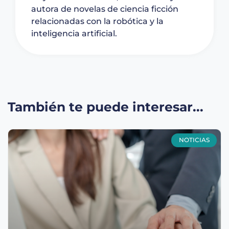
autora de novelas de ciencia ficción
relacionadas con la robótica y la
inteligencia artificial.
También te puede interesar...
NOTICIAS