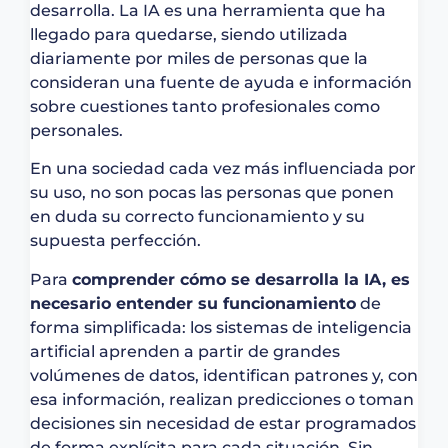
desarrolla. La IA es una herramienta que ha
llegado para quedarse, siendo utilizada
diariamente por miles de personas que la
consideran una fuente de ayuda e información
sobre cuestiones tanto profesionales como
personales.
En una sociedad cada vez más influenciada por
su uso, no son pocas las personas que ponen
en duda su correcto funcionamiento y su
supuesta perfección.
Para
comprender cómo se desarrolla la IA, es
necesario entender su funcionamiento
de
forma simplificada: los sistemas de inteligencia
artificial aprenden a partir de grandes
volúmenes de datos, identifican patrones y, con
esa información, realizan predicciones o toman
decisiones sin necesidad de estar programados
de forma explícita para cada situación. Sin