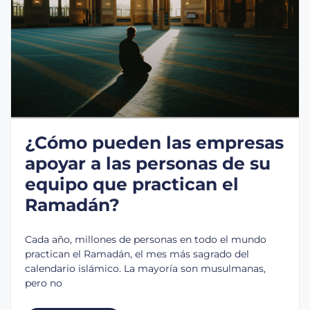
¿Cómo pueden las empresas
apoyar a las personas de su
equipo que practican el
Ramadán?
Cada año, millones de personas en todo el mundo
practican el Ramadán, el mes más sagrado del
calendario islámico. La mayoría son musulmanas,
pero no