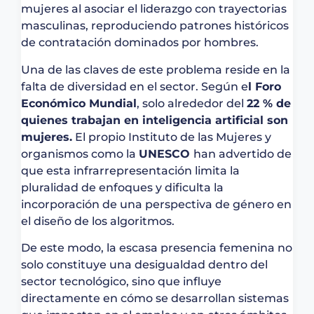
mujeres al asociar el liderazgo con trayectorias
masculinas, reproduciendo patrones históricos
de contratación dominados por hombres.
Una de las claves de este problema reside en la
falta de diversidad en el sector. Según e
l Foro
Económico Mundial
, solo alrededor del
22 % de
quienes trabajan en inteligencia artificial son
mujeres.
El propio Instituto de las Mujeres y
organismos como la
UNESCO
han advertido de
que esta infrarrepresentación limita la
pluralidad de enfoques y dificulta la
incorporación de una perspectiva de género en
el diseño de los algoritmos.
De este modo, la escasa presencia femenina no
solo constituye una desigualdad dentro del
sector tecnológico, sino que influye
directamente en cómo se desarrollan sistemas