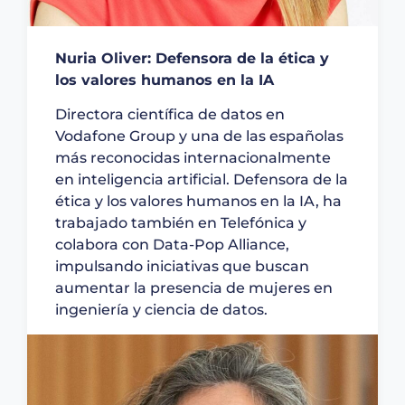
Nuria Oliver: Defensora de la ética y
los valores humanos en la IA
Directora científica de datos en
Vodafone Group y una de las españolas
más reconocidas internacionalmente
en inteligencia artificial. Defensora de la
ética y los valores humanos en la IA, ha
trabajado también en Telefónica y
colabora con Data-Pop Alliance,
impulsando iniciativas que buscan
aumentar la presencia de mujeres en
ingeniería y ciencia de datos.