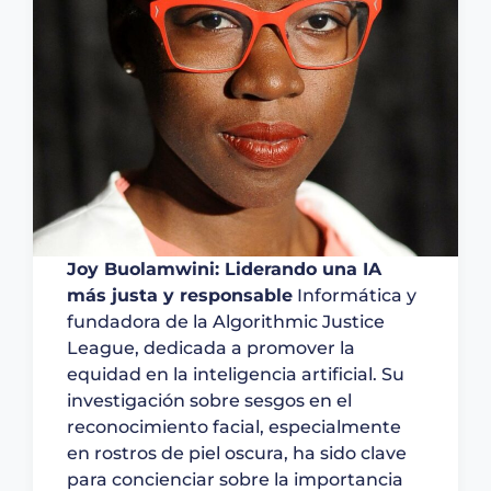
Joy Buolamwini: Liderando una IA
más justa y responsable
Informática y
fundadora de la Algorithmic Justice
League, dedicada a promover la
equidad en la inteligencia artificial. Su
investigación sobre sesgos en el
reconocimiento facial, especialmente
en rostros de piel oscura, ha sido clave
para concienciar sobre la importancia