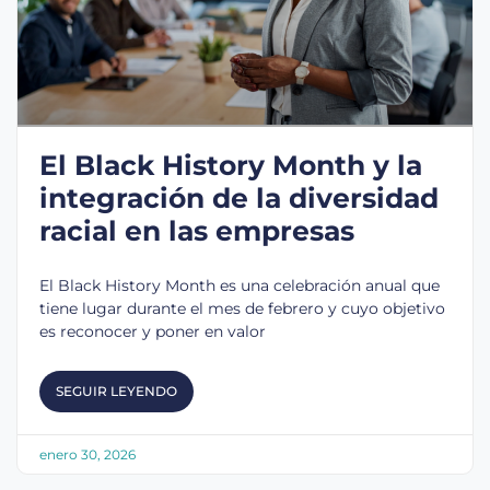
El Black History Month y la
integración de la diversidad
racial en las empresas
El Black History Month es una celebración anual que
tiene lugar durante el mes de febrero y cuyo objetivo
es reconocer y poner en valor
SEGUIR LEYENDO
enero 30, 2026