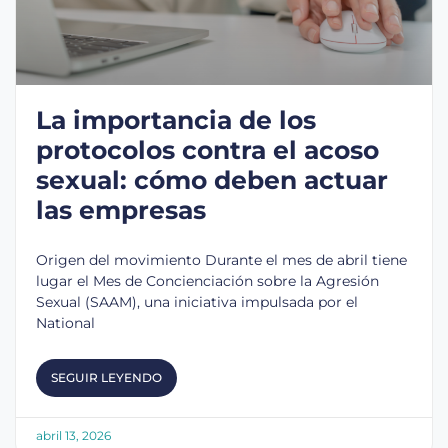
La importancia de los
protocolos contra el acoso
sexual: cómo deben actuar
las empresas
Origen del movimiento Durante el mes de abril tiene
lugar el Mes de Concienciación sobre la Agresión
Sexual (SAAM), una iniciativa impulsada por el
National
SEGUIR LEYENDO
abril 13, 2026