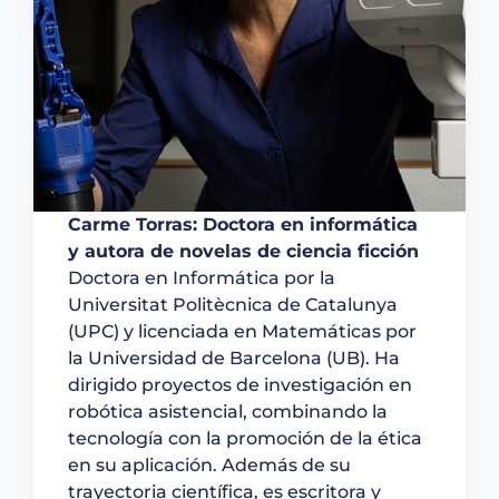
Carme Torras: Doctora en informática
y autora de novelas de ciencia ficción
Doctora en Informática por la
Universitat Politècnica de Catalunya
(UPC) y licenciada en Matemáticas por
la Universidad de Barcelona (UB). Ha
dirigido proyectos de investigación en
robótica asistencial, combinando la
tecnología con la promoción de la ética
en su aplicación. Además de su
trayectoria científica, es escritora y