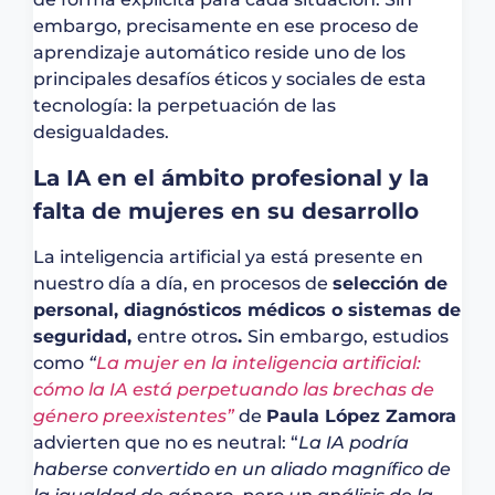
embargo, precisamente en ese proceso de
aprendizaje automático reside uno de los
principales desafíos éticos y sociales de esta
tecnología: la perpetuación de las
desigualdades.
La IA en el ámbito profesional y la
falta de mujeres en su desarrollo
La inteligencia artificial ya está presente en
nuestro día a día, en procesos de
selección de
personal, diagnósticos médicos o sistemas de
seguridad,
entre otros
.
Sin embargo, estudios
como
“
La mujer en la inteligencia artificial:
cómo la IA está perpetuando las brechas de
género preexistentes”
de
Paula López Zamora
advierten que no es neutral: “
La IA podría
haberse convertido en un aliado magnífico de