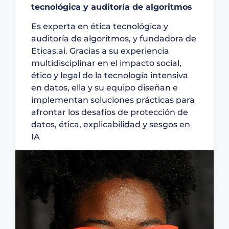
tecnológica y auditoría de algoritmos
Es experta en ética tecnológica y
auditoría de algoritmos, y fundadora de
Eticas.ai. Gracias a su experiencia
multidisciplinar en el impacto social,
ético y legal de la tecnología intensiva
en datos, ella y su equipo diseñan e
implementan soluciones prácticas para
afrontar los desafíos de protección de
datos, ética, explicabilidad y sesgos en
IA