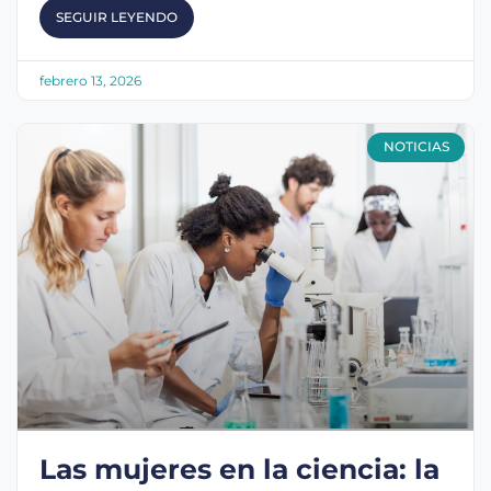
SEGUIR LEYENDO
febrero 13, 2026
NOTICIAS
Las mujeres en la ciencia: la