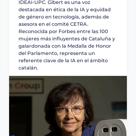
IDEAI-UPC. Gibert es una voz
destacada en ética de la IA y equidad
de género en tecnología, además de
asesora en el comité CETRA.
Reconocida por Forbes entre las 100
mujeres más influyentes de Cataluña y
galardonada con la Medalla de Honor
del Parlamento, representa un
referente clave de la IA en el ámbito
catalán.