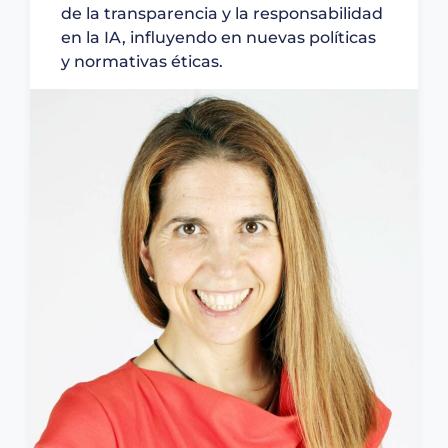
de la transparencia y la responsabilidad
en la IA, influyendo en nuevas políticas
y normativas éticas.