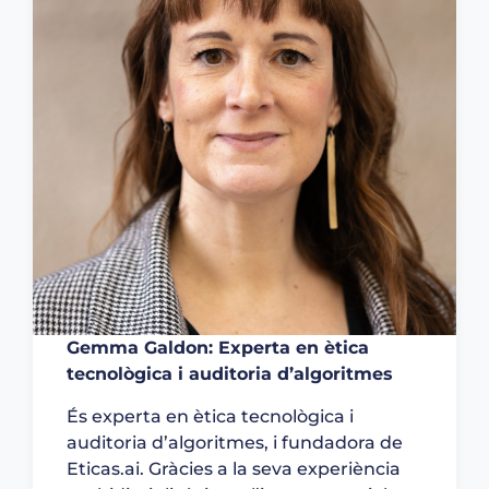
Gemma Galdon: Experta en ètica
tecnològica i auditoria d’algoritmes
És experta en ètica tecnològica i
auditoria d’algoritmes, i fundadora de
Eticas.ai. Gràcies a la seva experiència