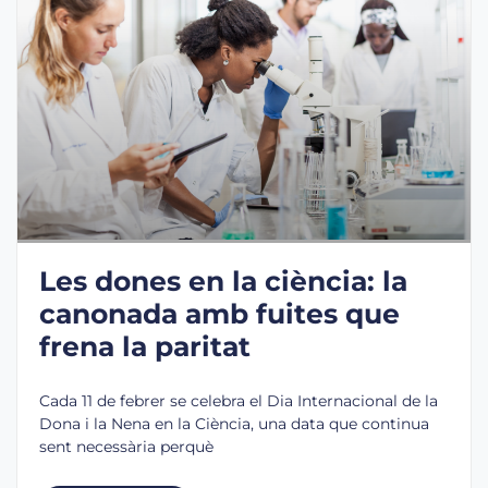
Les dones en la ciència: la
canonada amb fuites que
frena la paritat
Cada 11 de febrer se celebra el Dia Internacional de la
Dona i la Nena en la Ciència, una data que continua
sent necessària perquè