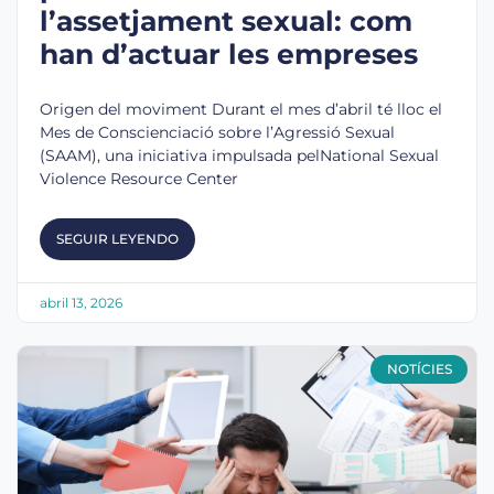
l’assetjament sexual: com
han d’actuar les empreses
Origen del moviment Durant el mes d’abril té lloc el
Mes de Conscienciació sobre l’Agressió Sexual
(SAAM), una iniciativa impulsada pelNational Sexual
Violence Resource Center
SEGUIR LEYENDO
abril 13, 2026
NOTÍCIES