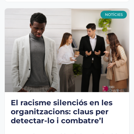
NOTÍCIES
El racisme silenciós en les
organitzacions: claus per
detectar-lo i combatre’l