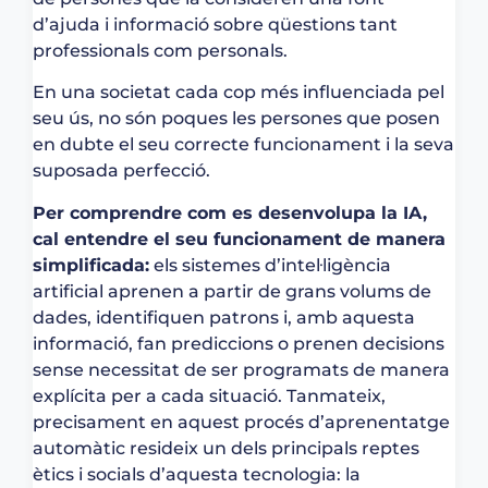
d’ajuda i informació sobre qüestions tant
professionals com personals.
En una societat cada cop més influenciada pel
seu ús, no són poques les persones que posen
en dubte el seu correcte funcionament i la seva
suposada perfecció.
Per comprendre com es desenvolupa la IA,
cal entendre el seu funcionament de manera
simplificada:
els sistemes d’intel·ligència
artificial aprenen a partir de grans volums de
dades, identifiquen patrons i, amb aquesta
informació, fan prediccions o prenen decisions
sense necessitat de ser programats de manera
explícita per a cada situació. Tanmateix,
precisament en aquest procés d’aprenentatge
automàtic resideix un dels principals reptes
ètics i socials d’aquesta tecnologia: la