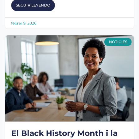
SEGUIR LEYENDO
febrer 9, 2026
NOTÍCIES
El Black History Month i la