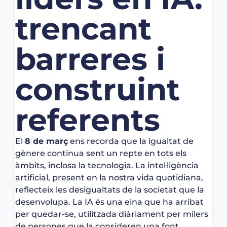
trencant
barreres i
construint
referents
El
8 de març
ens recorda que la igualtat de
gènere continua sent un repte en tots els
àmbits, inclosa la tecnologia. La intel·ligència
artificial, present en la nostra vida quotidiana,
reflecteix les desigualtats de la societat que la
desenvolupa. La IA és una eina que ha arribat
per quedar-se, utilitzada diàriament per milers
de persones que la consideren una font