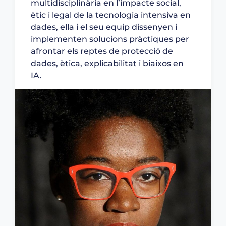
multidisciplinària en l’impacte social,
ètic i legal de la tecnologia intensiva en
dades, ella i el seu equip dissenyen i
implementen solucions pràctiques per
afrontar els reptes de protecció de
dades, ètica, explicabilitat i biaixos en
IA.