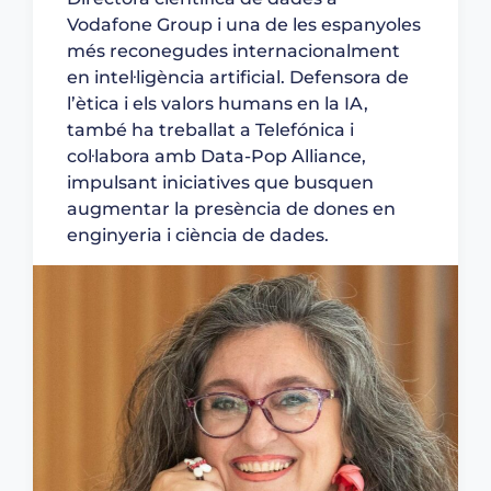
Vodafone Group i una de les espanyoles
més reconegudes internacionalment
en intel·ligència artificial. Defensora de
l’ètica i els valors humans en la IA,
també ha treballat a Telefónica i
col·labora amb Data-Pop Alliance,
impulsant iniciatives que busquen
augmentar la presència de dones en
enginyeria i ciència de dades.