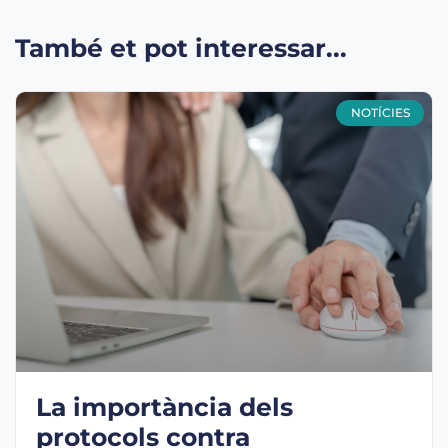
També et pot interessar...
NOTÍCIES
La importància dels
protocols contra