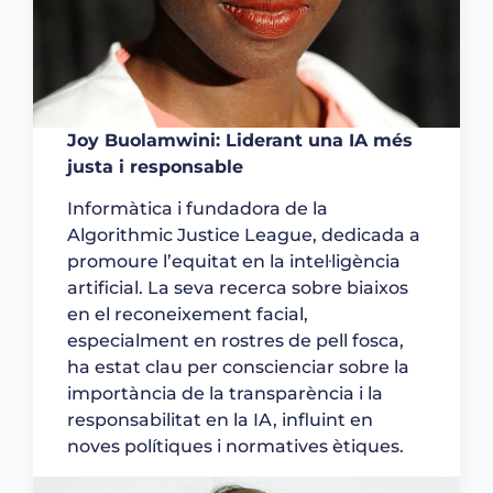
Joy Buolamwini: Liderant una IA més
justa i responsable
Informàtica i fundadora de la
Algorithmic Justice League, dedicada a
promoure l’equitat en la intel·ligència
artificial. La seva recerca sobre biaixos
en el reconeixement facial,
especialment en rostres de pell fosca,
ha estat clau per conscienciar sobre la
importància de la transparència i la
responsabilitat en la IA, influint en
noves polítiques i normatives ètiques.