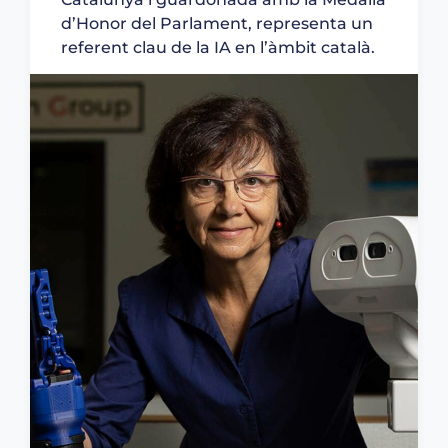
d’Honor del Parlament, representa un
referent clau de la IA en l’àmbit català.