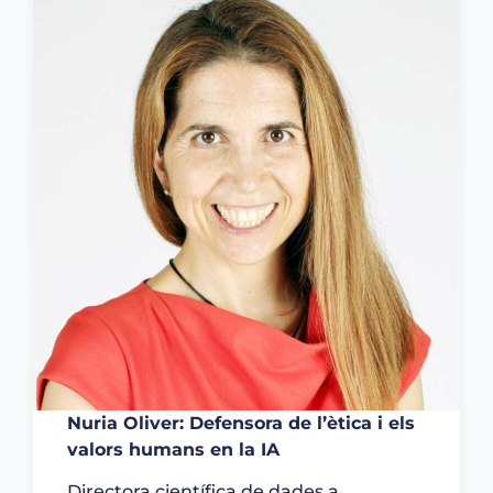
Nuria Oliver: Defensora de l’ètica i els
valors humans en la IA
Directora científica de dades a