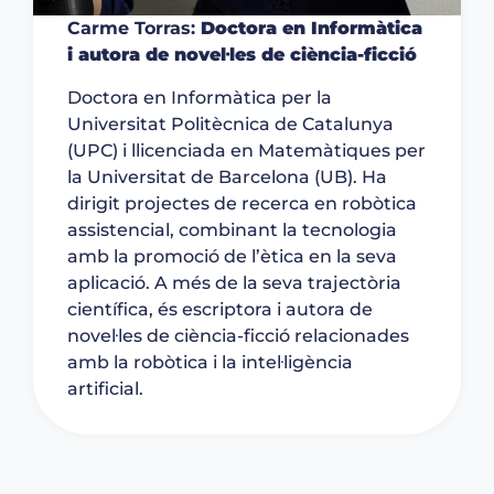
Carme Torras:
Doctora en Informàtica
i autora de novel·les de ciència-ficció
Doctora en Informàtica per la
Universitat Politècnica de Catalunya
(UPC) i llicenciada en Matemàtiques per
la Universitat de Barcelona (UB). Ha
dirigit projectes de recerca
en robòtica
assistencial, combinant la tecnologia
amb la promoció de l’ètica en la seva
aplicació. A més de la seva trajectòria
científica, és escriptora i autora de
novel·les de ciència-ficció relacionades
amb la robòtica i la intel·ligència
artificial.