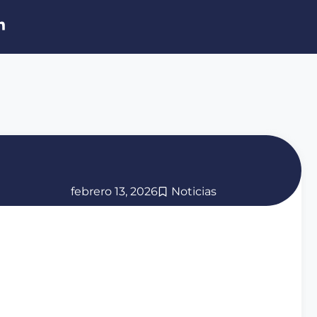
febrero 13, 2026
Noticias