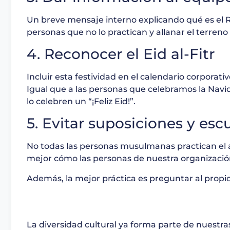
Un breve mensaje interno explicando qué es el 
personas que no lo practican y allanar el terreno 
4. Reconocer el Eid al-Fitr
Incluir esta festividad en el calendario corporat
Igual que a las personas que celebramos la Navid
lo celebren un “¡Feliz Eid!”.
5. Evitar suposiciones y esc
No todas las personas musulmanas practican el 
mejor cómo las personas de nuestra organización
Además, la mejor práctica es preguntar al propio
La diversidad cultural ya forma parte de nuestra