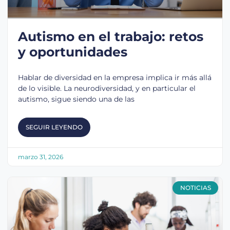
Autismo en el trabajo: retos
y oportunidades
Hablar de diversidad en la empresa implica ir más allá
de lo visible. La neurodiversidad, y en particular el
autismo, sigue siendo una de las
SEGUIR LEYENDO
marzo 31, 2026
NOTICIAS