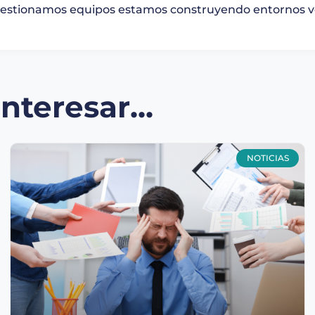
estionamos equipos estamos construyendo entornos v
teresar...
NOTICIAS