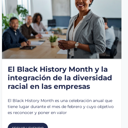
El Black History Month y la
integración de la diversidad
racial en las empresas
El Black History Month es una celebración anual que
tiene lugar durante el mes de febrero y cuyo objetivo
es reconocer y poner en valor