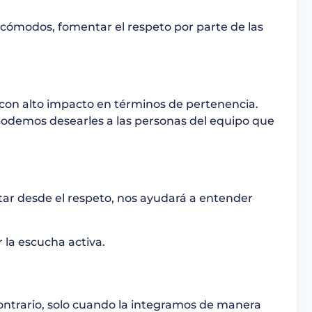
cómodos, fomentar el respeto por parte de las
co con alto impacto en términos de pertenencia.
, podemos desearles a las personas del equipo que
tar desde el respeto, nos ayudará a entender
 la escucha activa.
contrario, solo cuando la integramos de manera