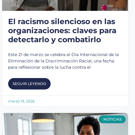
El racismo silencioso en las
organizaciones: claves para
detectarlo y combatirlo
Este 21 de marzo se celebra el Día Internacional de la
Eliminación de la Discriminación Racial, una fecha
para reflexionar sobre la lucha contra el
SEGUIR LEYENDO
marzo 19, 2026
NOTICIAS