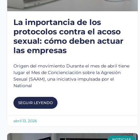
La importancia de los
protocolos contra el acoso
sexual: cómo deben actuar
las empresas
Origen del movimiento Durante el mes de abril tiene
lugar el Mes de Concienciación sobre la Agresión
Sexual (SAAM), una iniciativa impulsada por el
National
SEGUIR LEYENDO
abril 13, 2026
NOTICIAS