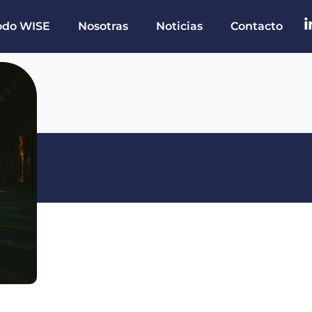
odo WISE
Nosotras
Noticias
Contacto