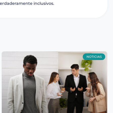
erdaderamente inclusivos.
NOTICIAS