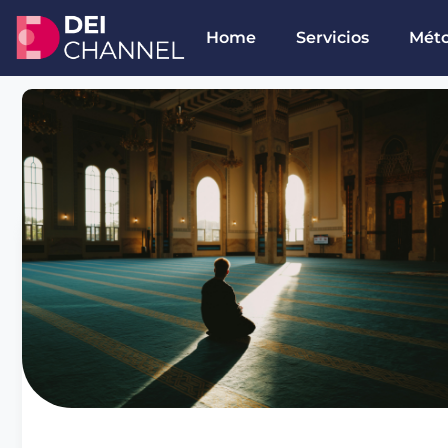
Home
Servicios
Mét