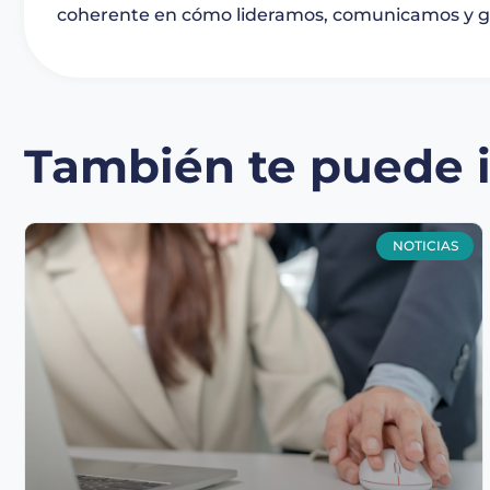
coherente en cómo lideramos, comunicamos y g
También te puede in
NOTICIAS