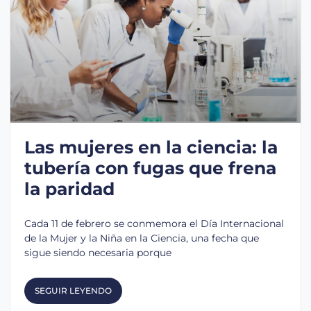
Las mujeres en la ciencia: la
tubería con fugas que frena
la paridad
Cada 11 de febrero se conmemora el Día Internacional
de la Mujer y la Niña en la Ciencia, una fecha que
sigue siendo necesaria porque
SEGUIR LEYENDO