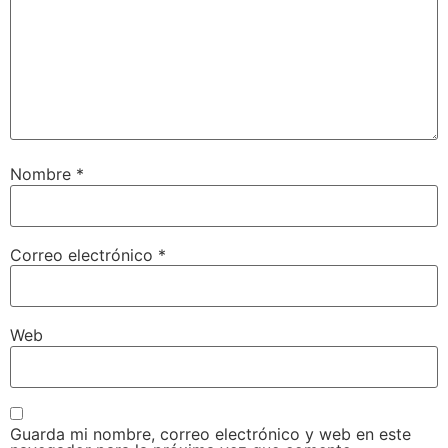
Nombre
*
Correo electrónico
*
Web
Guarda mi nombre, correo electrónico y web en este