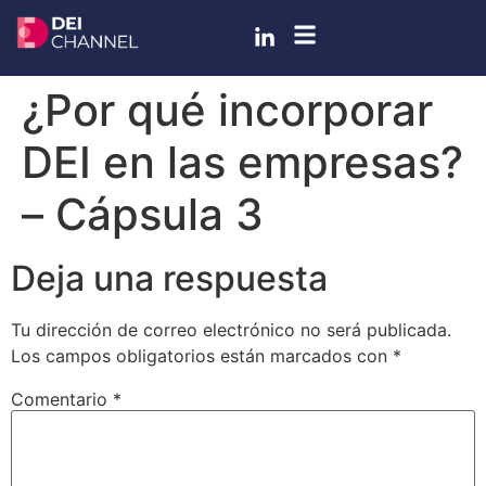
¿Por qué incorporar
DEI en las empresas?
– Cápsula 3
Deja una respuesta
Tu dirección de correo electrónico no será publicada.
Los campos obligatorios están marcados con
*
Comentario
*