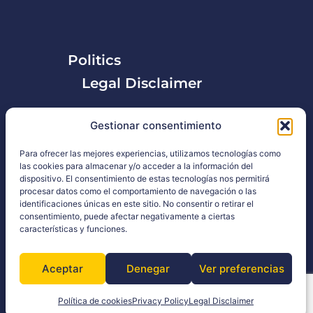
Politics
Legal Disclaimer
Privacy Policy
Gestionar consentimiento
Para ofrecer las mejores experiencias, utilizamos tecnologías como
las cookies para almacenar y/o acceder a la información del
dispositivo. El consentimiento de estas tecnologías nos permitirá
procesar datos como el comportamiento de navegación o las
identificaciones únicas en este sitio. No consentir o retirar el
consentimiento, puede afectar negativamente a ciertas
características y funciones.
Aceptar
Denegar
Ver preferencias
Política de cookies
Privacy Policy
Legal Disclaimer