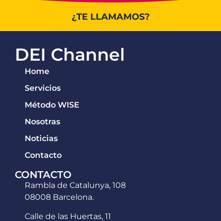
¿TE LLAMAMOS?
DEI Channel
Home
Servicios
Método WISE
Nosotras
Noticias
Contacto
CONTACTO
Rambla de Catalunya, 108
08008 Barcelona.
Calle de las Huertas, 11