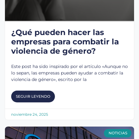
¿Qué pueden hacer las
empresas para combatir la
violencia de género?
Este post ha sido inspirado por el artículo «Aunque no
lo sepan, las empresas pueden ayudar a combatir la
violencia de género», escrito por la
SEGUIR LEYENDO
noviembre 24, 2025
NOTICIAS