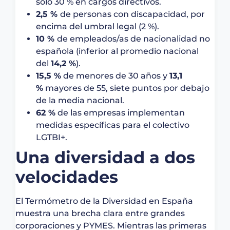
solo 30 % en cargos directivos.
2,5 %
de personas con discapacidad, por
encima del umbral legal (2 %).
10 %
de empleados/as de nacionalidad no
española (inferior al promedio nacional
del
14,2 %
).
15,5 %
de menores de 30 años y
13,1
%
mayores de 55, siete puntos por debajo
de la media nacional.
62 %
de las empresas implementan
medidas específicas para el colectivo
LGTBI+.
Una diversidad a dos
velocidades
El Termómetro de la Diversidad en España
muestra una brecha clara entre grandes
corporaciones y PYMES. Mientras las primeras