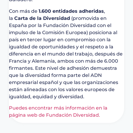
Con más de
1.600 entidades adheridas
,
la
Carta de la Diversidad
(promovida en
España por la Fundación Diversidad con el
impulso de la Comisión Europea) posiciona al
país en tercer lugar en compromiso con la
igualdad de oportunidades y el respeto a la
diferencia en el mundo del trabajo, después de
Francia y Alemania, ambos con más de 6.000
firmantes. Este nivel de adhesión demuestra
que la diversidad forma parte del ADN
empresarial español y que las organizaciones
están alineadas con los valores europeos de
igualdad, equidad y diversidad.
Puedes encontrar más información en la
página web de Fundación Diversidad.