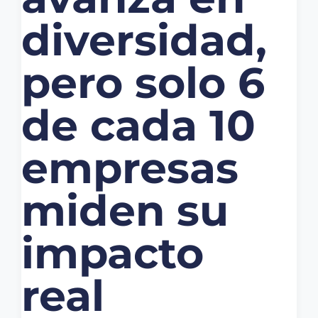
diversidad,
pero solo 6
de cada 10
empresas
miden su
impacto
real