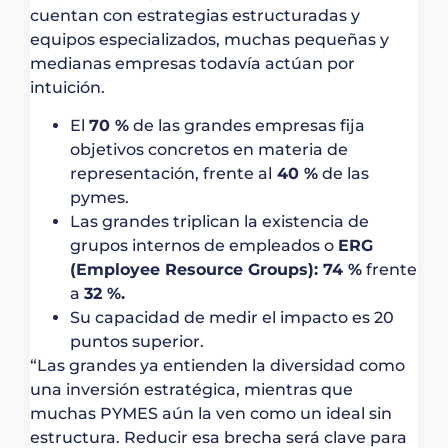
cuentan con estrategias estructuradas y
equipos especializados, muchas pequeñas y
medianas empresas todavía actúan por
intuición.
El
70 %
de las grandes empresas fija
objetivos concretos en materia de
representación, frente al
40 %
de las
pymes.
Las grandes triplican la existencia de
grupos internos de empleados o
ERG
(Employee Resource Groups): 74 %
frente
a
32 %.
Su capacidad de medir el impacto es 20
puntos superior.
“Las grandes ya entienden la diversidad como
una inversión estratégica, mientras que
muchas PYMES aún la ven como un ideal sin
estructura. Reducir esa brecha será clave para