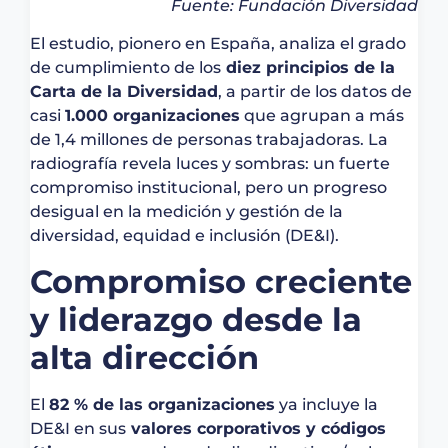
Fuente: Fundación Diversidad
El estudio, pionero en España, analiza el grado
de cumplimiento de los
diez principios de la
Carta de la Diversidad
, a partir de los datos de
casi
1.000 organizaciones
que agrupan a más
de 1,4 millones de personas trabajadoras. La
radiografía revela luces y sombras: un fuerte
compromiso institucional, pero un progreso
desigual en la medición y gestión de la
diversidad, equidad e inclusión (DE&I).
Compromiso creciente
y liderazgo desde la
alta dirección
El
82 % de las organizaciones
ya incluye la
DE&I en sus
valores corporativos y códigos