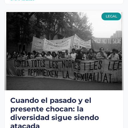
LEGAL
Cuando el pasado y el
presente chocan: la
diversidad sigue siendo
atacada