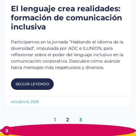
El lenguaje crea realidades:
formación de comunicación
inclusiva
Participamos en la jornada “Hablando el idioma de la
diversidad”, impulsada por ADC e ILUNION, para
reflexionar sobre el poder del lenguaje inclusivo en la
comunicación corporativa. Descubre cómo avanzar
hacia mensajes más respetuosos y diversos.
SEGUIR LEYENDO
octubre 6, 2025
1
2
3