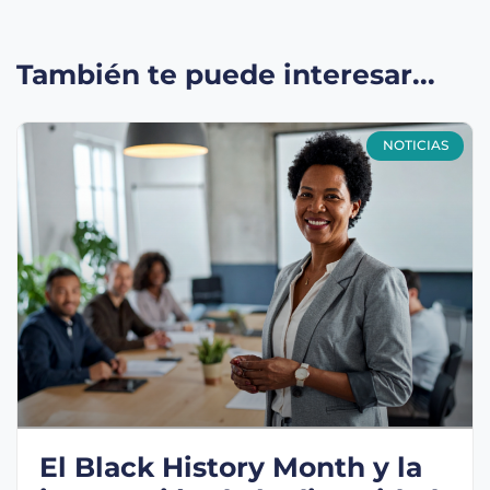
También te puede interesar...
NOTICIAS
El Black History Month y la