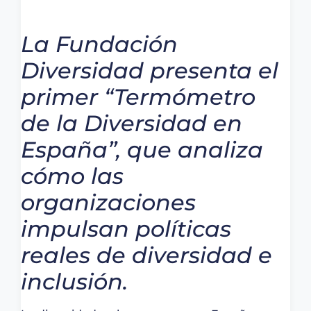
La Fundación
Diversidad presenta el
primer “Termómetro
de la Diversidad en
España”, que analiza
cómo las
organizaciones
impulsan políticas
reales de diversidad e
inclusión.