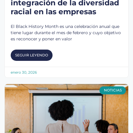
integración de la diversidad
racial en las empresas
El Black History Month es una celebración anual que
tiene lugar durante el mes de febrero y cuyo objetivo
es reconocer y poner en valor
SEGUIR LEYENDO
enero 30, 2026
NOTICIAS