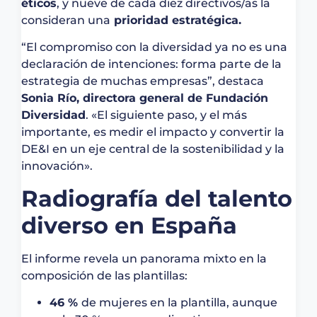
éticos
, y nueve de cada diez directivos/as la
consideran una
prioridad estratégica.
“El compromiso con la diversidad ya no es una
declaración de intenciones: forma parte de la
estrategia de muchas empresas”, destaca
Sonia Río, directora general de Fundación
Diversidad
. «El siguiente paso, y el más
importante, es medir el impacto y convertir la
DE&I en un eje central de la sostenibilidad y la
innovación».
Radiografía del talento
diverso en España
El informe revela un panorama mixto en la
composición de las plantillas:
46 %
de mujeres en la plantilla, aunque