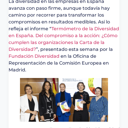
La diversidad en las empresas en España
avanza con paso firme, aunque todavía hay
camino por recorrer para transformar los
compromisos en resultados medibles. Así lo
refleja el informe “
Termómetro de la Diversidad
en España. Del compromiso a la acción: ¿Cómo
cumplen las organizaciones la Carta de la
Diversidad?
”, presentado esta semana por la
Fundación Diversidad
en la Oficina de
Representación de la Comisión Europea en
Madrid.