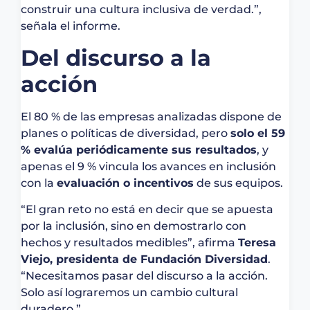
construir una cultura inclusiva de verdad.”,
señala el informe.
Del discurso a la
acción
El 80 % de las empresas analizadas dispone de
planes o políticas de diversidad, pero
solo el 59
% evalúa periódicamente sus resultados
, y
apenas el 9 % vincula los avances en inclusión
con la
evaluación o incentivos
de sus equipos.
“El gran reto no está en decir que se apuesta
por la inclusión, sino en demostrarlo con
hechos y resultados medibles”, afirma
Teresa
Viejo, presidenta de Fundación Diversidad
.
“Necesitamos pasar del discurso a la acción.
Solo así lograremos un cambio cultural
duradero.”