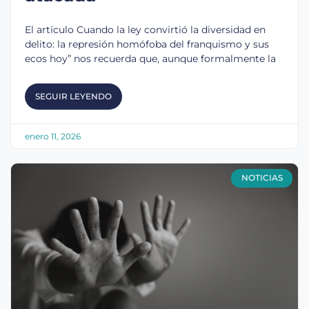
El artículo Cuando la ley convirtió la diversidad en
delito: la represión homófoba del franquismo y sus
ecos hoy” nos recuerda que, aunque formalmente la
SEGUIR LEYENDO
enero 11, 2026
NOTICIAS