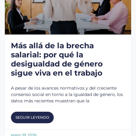
Más allá de la brecha
salarial: por qué la
desigualdad de género
sigue viva en el trabajo
A pesar de los avances normativos y del creciente
consenso social en torno a la igualdad de género, los
datos más recientes muestran que la
SEGUIR LEYENDO
enero 19, 2026