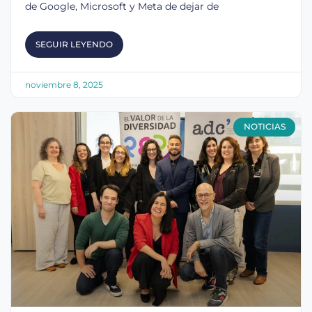
de Google, Microsoft y Meta de dejar de
SEGUIR LEYENDO
noviembre 8, 2025
NOTICIAS